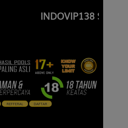
INDOVIP138 SITUS T
REFFERAL
DAFTAR