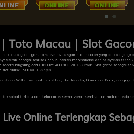
 Toto Macau | Slot Gaco
 serta slot gacor game IDN live 4D dengan nilai putaran yang dapat dijangka
yediakan bebagai fasilitas bonus, hadiah merchandise dan pelayanan terbaik
n secara langsung dari IDN Live 4D INDOVIP138 Pools. Slot gacor sebagai
 slot online INDOVIP138 spin.
it dan Withdraw Bank Lokal Bca, Bni, Mandiri, Danamon, Panin, dan juga
m teknologi terbaru dan kelancaran server yang membuat permainan anda se
Live Online Terlengkap Sebag