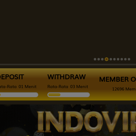
EPOSIT
WITHDRAW
MEMBER O
ata-Rata
01
Menit
Rata-Rata
03
Menit
12696
Mem