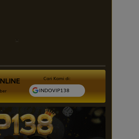
×
Cari Kami di:
NLINE
INDOVIP138
ber