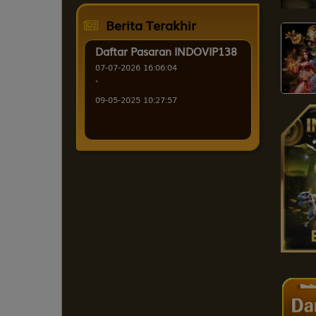
Berita Terakhir
Daftar Pasaran INDOVIP138
07-07-2026 16:06:04
09-05-2025 10:27:57