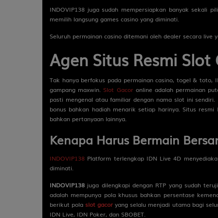
INDOVIP138 juga sudah mempersiapkan banyak sekali pili
memilih langsung games casino yang diminati.
Seluruh permainan casino ditemani oleh dealer secara liv
Agen Situs Resmi Slo
Tak hanya berfokus pada permainan casino, togel & toto,
gampang maxwin.
Slot Gacor
online adalah permainan puta
pasti mengenal atau familiar dengan nama slot ini sendiri
bonus bahkan hadiah menarik setiap harinya. Situs res
bahkan pertanyaan lainnya.
Kenapa Harus Bermain Bers
INDOVIP138
Platform terlengkap IDN Live 4D menyediakan
diminati.
INDOVIP138
juga dilengkapi dengan RTP yang sudah teruj
adalah mempunya pola khusus bahkan persentase kemen
berikut pola
slot gacor
yang selalu menjadi utama bagi selur
IDN Live, IDN Poker, dan SBOBET.