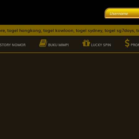
gkong, togel kowloon, togel sydney, togel sg7days, togel ic toto
ISTORY NOMOR
BUKU MIMPI
LUCKY SPIN
PRO