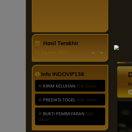
Hasil Terakhir
07 Agustus 2026
NEWYORKDAY
8
3
9
1
D
Info INDOVIP138
NEWYORKEVE
6
1
4
8
R
KIRIM KELUHAN
Klik Disini
WASHINGTONDY
3
5
4
0
PREDIKSI TOGEL
Klik Disini
WASHINGTONEV
8
1
1
1
BUKTI PEMBAYARAN
Klik
Disini