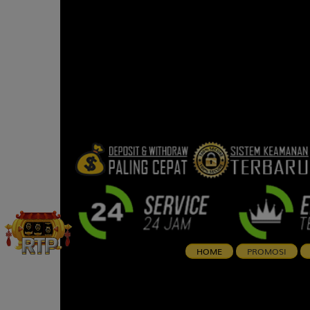
HOME
PROMOSI