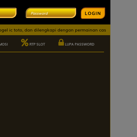
LOGIN
, dan dilengkapi dengan permainan casino live online terlengkap.
MOSI
RTP SLOT
LUPA PASSWORD