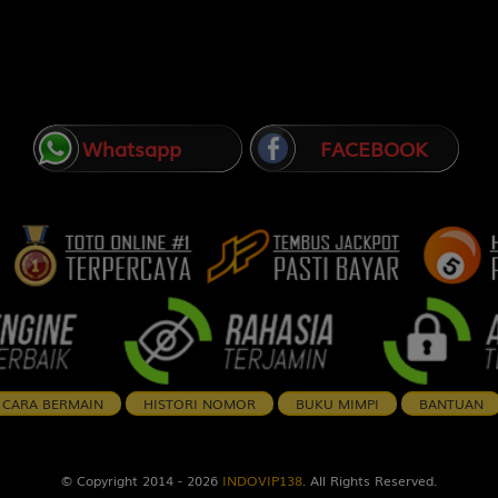
Whatsapp
FACEBOOK
CARA BERMAIN
HISTORI NOMOR
BUKU MIMPI
BANTUAN
© Copyright 2014 - 2026
INDOVIP138
. All Rights Reserved.