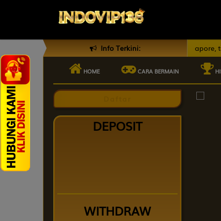
yak pilihan pasaran togel seperti togel singapore, togel hongko
Info Terkini:
HOME
CARA BERMAIN
H
Daftar
DEPOSIT
WITHDRAW