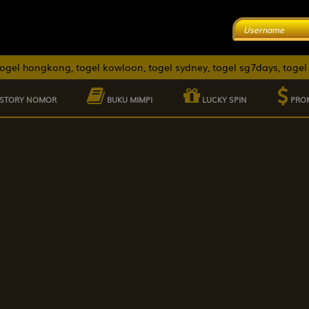
ng, togel kowloon, togel sydney, togel sg7days, togel ic toto, d
ISTORY NOMOR
BUKU MIMPI
LUCKY SPIN
PRO