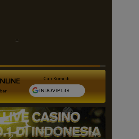
×
Cari Kami di:
NLINE
INDOVIP138
ber