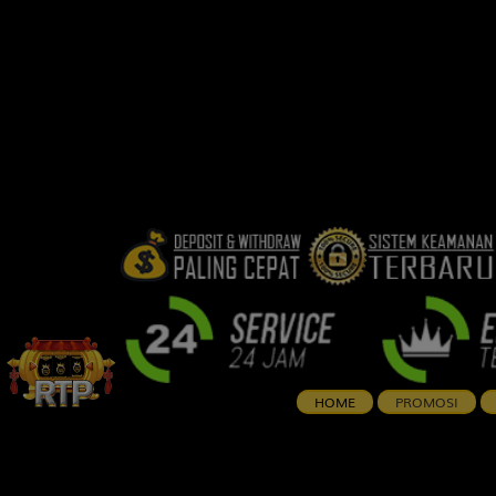
HOME
PROMOSI