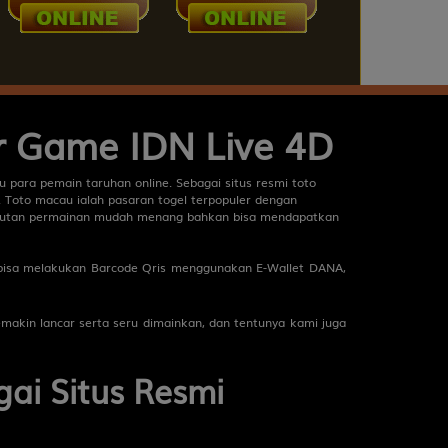
r Game IDN Live 4D
u para pemain taruhan online. Sebagai situs resmi toto
. Toto macau ialah pasaran togel terpopuler dengan
 sebutan permainan mudah menang bahkan bisa mendapatkan
 bisa melakukan Barcode Qris menggunakan E-Wallet DANA,
makin lancar serta seru dimainkan, dan tentunya kami juga
ai Situs Resmi