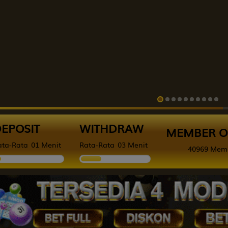
EPOSIT
WITHDRAW
MEMBER O
ata-Rata
01
Menit
Rata-Rata
03
Menit
40969
Mem