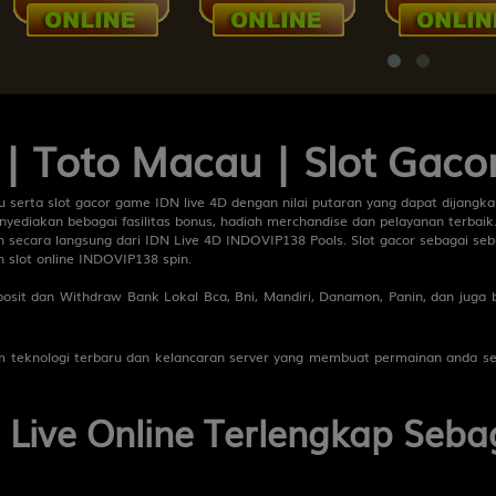
 Toto Macau | Slot Gaco
 serta slot gacor game IDN live 4D dengan nilai putaran yang dapat dijangka
yediakan bebagai fasilitas bonus, hadiah merchandise dan pelayanan terbaik
n secara langsung dari IDN Live 4D INDOVIP138 Pools. Slot gacor sebagai
 slot online INDOVIP138 spin.
it dan Withdraw Bank Lokal Bca, Bni, Mandiri, Danamon, Panin, dan juga
m teknologi terbaru dan kelancaran server yang membuat permainan anda se
Live Online Terlengkap Sebag