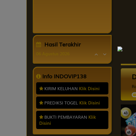
Hasil Terakhir
06 Agustus 2026
OREGON4
1
5
9
3
D
Info INDOVIP138
ICTOTO23
4
2
1
7
R
KIRIM KELUHAN
Klik Disini
CALIFORNIA
8
3
7
1
PREDIKSI TOGEL
Klik Disini
CHINA
0
1
1
9
BUKTI PEMBAYARAN
Klik
Disini