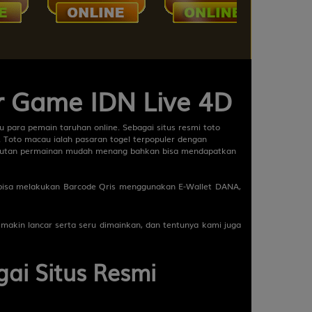
r Game IDN Live 4D
u para pemain taruhan online. Sebagai situs resmi toto
. Toto macau ialah pasaran togel terpopuler dengan
 sebutan permainan mudah menang bahkan bisa mendapatkan
 bisa melakukan Barcode Qris menggunakan E-Wallet DANA,
makin lancar serta seru dimainkan, dan tentunya kami juga
ai Situs Resmi