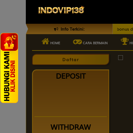
t Datang di Situs Toto INDOVIP138, dapatkan bonus deposit pertam
Info Terkini:
HOME
CARA BERMAIN
H
Daftar
DEPOSIT
WITHDRAW