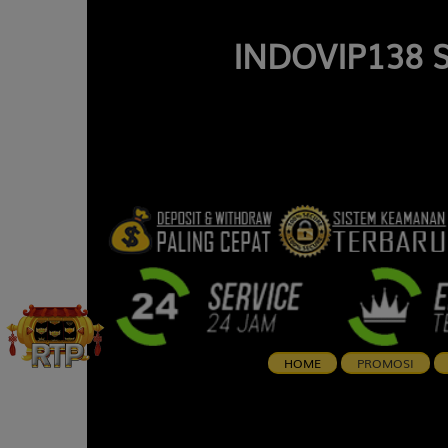
INDOVIP138 SIT
HOME
PROMOSI