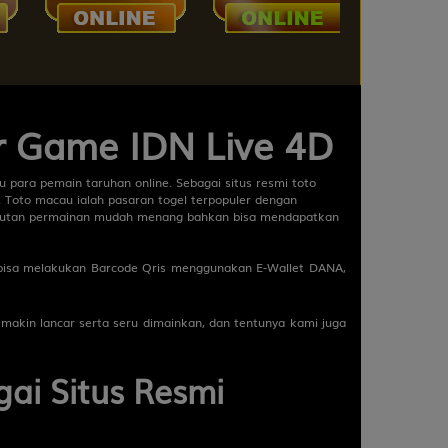
r Game IDN Live 4D
u para pemain taruhan online. Sebagai situs resmi toto
. Toto macau ialah pasaran togel terpopuler dengan
 sebutan permainan mudah menang bahkan bisa mendapatkan
 bisa melakukan Barcode Qris menggunakan E-Wallet DANA,
makin lancar serta seru dimainkan, dan tentunya kami juga
ai Situs Resmi