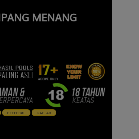
G MENANG
REFFERAL
DAFTAR