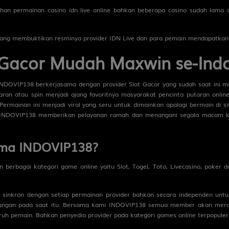
han permainan casino idn live online bahkan beberapa casino sudah lam
e yang membuktikan resminya provider IDN Live dan para pemain mendapatkan
t Gacor Mudah Maxwin se-Ind
 INDOVIP138 berkerjasama dengan provider Slot Gacor yang sudah saat ini m
ran atau spin menjadi ajang favoritnya masyarakat pencinta putaran onlin
. Permainan ini menjadi viral yang seru untuk dimainkan apalagi bermain di
mi INDOVIP138 memberikan pelayanan ramah dan menangani segala macam 
ama INDOVIP138?
 berbagai kategori game online yaitu Slot, Togel, Toto, Livecasino, pok
i sinkron dengan setiap permainan provider bahkan secara independen unt
angan pada saat itu. Bersama kami INDOVIP138 semua member akan meras
uh pemain. Bahkan penyedia provider pada kategori games online terpopuler y