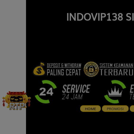
INDOVIP138 SITUS
HOME
PROMOSI