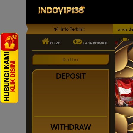
ang di Situs Toto INDOVIP138, dapatkan bonus deposit pertama 50%
Info Terkini:
HOME
CARA BERMAIN
H
Daftar
DEPOSIT
WITHDRAW