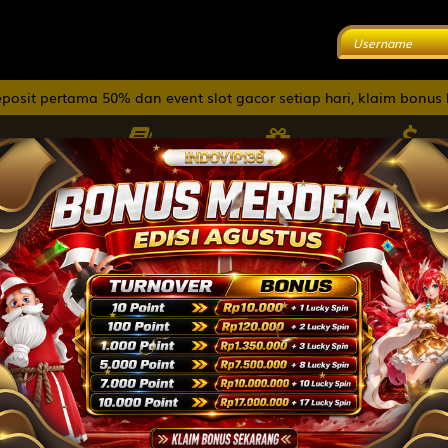
 dan event slot gacor setiap hari, klaim bonus begadang slot pr
ISTORY NOMOR
BUKU MIMPI
LUCKY SPIN
PRO