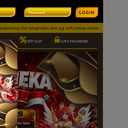
LOGIN
agmatic dan pg soft setiap malam. Tersedia banyak pilihan pasara
×
MOSI
RTP SLOT
LUPA PASSWORD