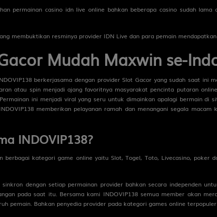
han permainan casino idn live online bahkan beberapa casino sudah lam
e yang membuktikan resminya provider IDN Live dan para pemain mendapatkan
t Gacor Mudah Maxwin se-Ind
 INDOVIP138 berkerjasama dengan provider Slot Gacor yang sudah saat ini m
ran atau spin menjadi ajang favoritnya masyarakat pencinta putaran onlin
. Permainan ini menjadi viral yang seru untuk dimainkan apalagi bermain di
mi INDOVIP138 memberikan pelayanan ramah dan menangani segala macam 
ama INDOVIP138?
 berbagai kategori game online yaitu Slot, Togel, Toto, Livecasino, pok
i sinkron dengan setiap permainan provider bahkan secara independen unt
angan pada saat itu. Bersama kami INDOVIP138 semua member akan meras
uh pemain. Bahkan penyedia provider pada kategori games online terpopuler y