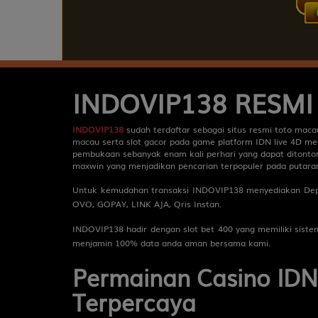
INDOVIP138 RESMI |
INDOVIP138
sudah terdaftar sebagai situs resmi toto macau
macau serta slot gacor pada game platform IDN live 4D men
pembukaan sebanyak enam kali perhari yang dapat ditonto
maxwin yang menjadikan pencarian terpopuler pada putaran
Untuk kemudahan transaksi INDOVIP138 menyediakan Depos
OVO, GOPAY, LINK AJA, Qris Instan.
INDOVIP138 hadir dengan slot bet 400 yang memiliki siste
menjamin 100% data anda aman bersama kami.
Permainan Casino IDN 
Terpercaya