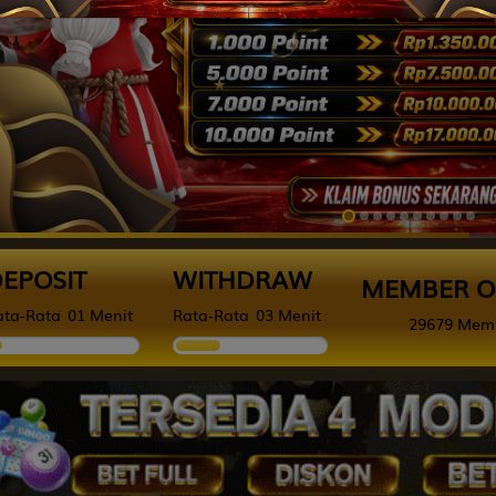
EPOSIT
WITHDRAW
MEMBER O
ata-Rata
01
Menit
Rata-Rata
03
Menit
29679
Mem