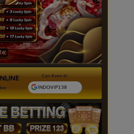
Cari Kami di:
NLINE
INDOVIP138
ber