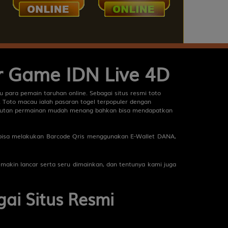
r Game IDN Live 4D
u para pemain taruhan online. Sebagai situs resmi toto
. Toto macau ialah pasaran togel terpopuler dengan
 sebutan permainan mudah menang bahkan bisa mendapatkan
 bisa melakukan Barcode Qris menggunakan E-Wallet DANA,
makin lancar serta seru dimainkan, dan tentunya kami juga
ai Situs Resmi