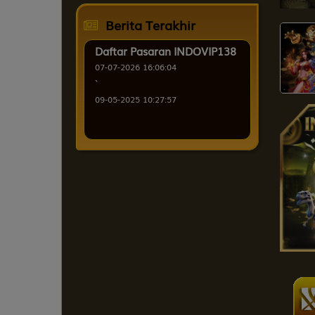
Berita Terakhir
Daftar Pasaran INDOVIP138
07-07-2026 16:06:04
09-05-2025 10:27:57