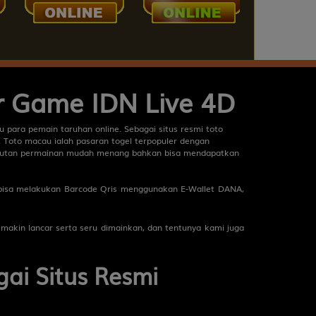
r Game IDN Live 4D
u para pemain taruhan online. Sebagai situs resmi toto
. Toto macau ialah pasaran togel terpopuler dengan
 sebutan permainan mudah menang bahkan bisa mendapatkan
 bisa melakukan Barcode Qris menggunakan E-Wallet DANA,
makin lancar serta seru dimainkan, dan tentunya kami juga
ai Situs Resmi