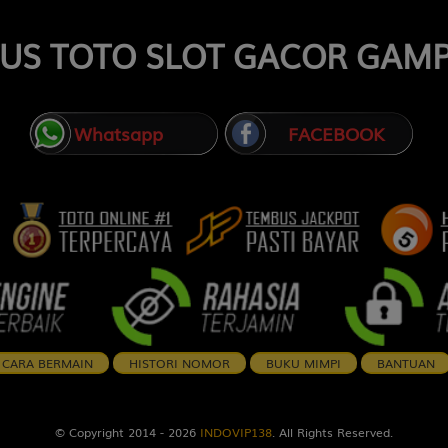
TOTO SLOT GACOR GAMPANG
Whatsapp
FACEBOOK
CARA BERMAIN
HISTORI NOMOR
BUKU MIMPI
BANTUAN
© Copyright 2014 - 2026
INDOVIP138
. All Rights Reserved.