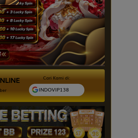
Cari Kami di:
NLINE
INDOVIP138
ber