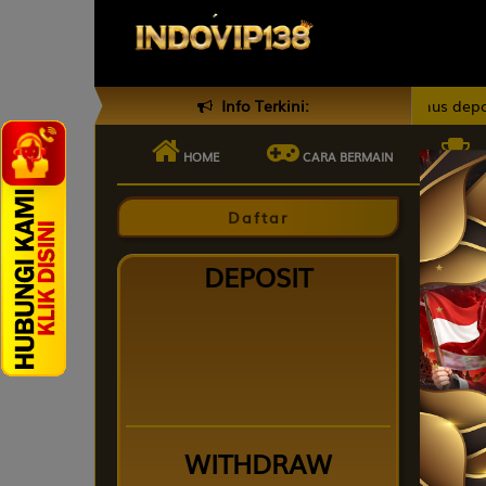
g di Situs Toto INDOVIP138, dapatkan bonus deposit pertama 50% d
Info Terkini:
HOME
CARA BERMAIN
H
Daftar
DEPOSIT
WITHDRAW