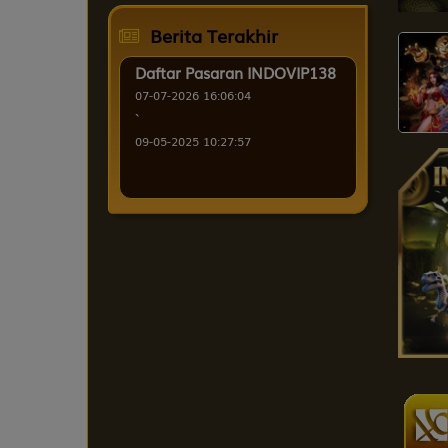
Berita Terakhir
Daftar Pasaran INDOVIP138
07-07-2026 16:06:04
09-05-2025 10:27:57