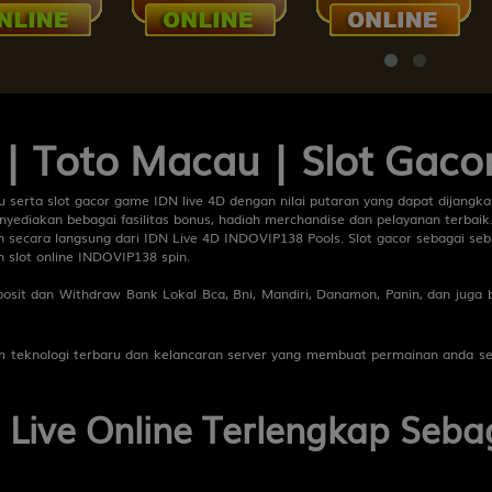
 Toto Macau | Slot Gaco
 serta slot gacor game IDN live 4D dengan nilai putaran yang dapat dijangka
yediakan bebagai fasilitas bonus, hadiah merchandise dan pelayanan terbaik
n secara langsung dari IDN Live 4D INDOVIP138 Pools. Slot gacor sebagai
 slot online INDOVIP138 spin.
it dan Withdraw Bank Lokal Bca, Bni, Mandiri, Danamon, Panin, dan juga
m teknologi terbaru dan kelancaran server yang membuat permainan anda se
Live Online Terlengkap Sebag