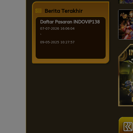
Berita Terakhir
Daftar Pasaran INDOVIP138
07-07-2026 16:06:04
09-05-2025 10:27:57