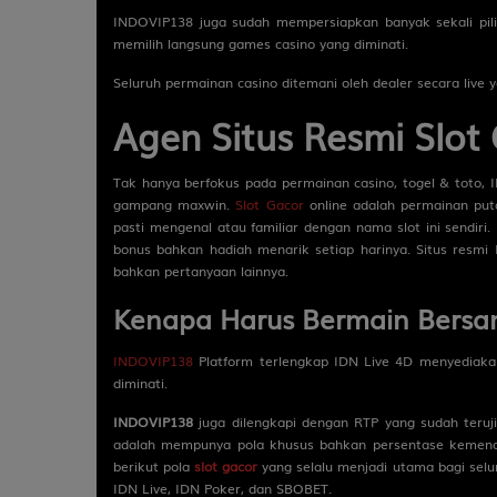
INDOVIP138 juga sudah mempersiapkan banyak sekali pili
memilih langsung games casino yang diminati.
Seluruh permainan casino ditemani oleh dealer secara liv
Agen Situs Resmi Slo
Tak hanya berfokus pada permainan casino, togel & toto,
gampang maxwin.
Slot Gacor
online adalah permainan puta
pasti mengenal atau familiar dengan nama slot ini sendiri
bonus bahkan hadiah menarik setiap harinya. Situs res
bahkan pertanyaan lainnya.
Kenapa Harus Bermain Bers
INDOVIP138
Platform terlengkap IDN Live 4D menyediakan
diminati.
INDOVIP138
juga dilengkapi dengan RTP yang sudah teruj
adalah mempunya pola khusus bahkan persentase kemen
berikut pola
slot gacor
yang selalu menjadi utama bagi selur
IDN Live, IDN Poker, dan SBOBET.