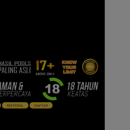
REFFERAL
DAFTAR