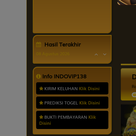
Hasil Terakhir
08 Agustus 2026
LA4DLOTTERY
6
7
4
0
D
Info INDOVIP138
TOKYOTONIGHT
0
1
2
9
R
KIRIM KELUHAN
Klik Disini
KENTUCKYDAY
4
5
8
7
PREDIKSI TOGEL
Klik Disini
KENTUCKYEVE
0
0
5
2
BUKTI PEMBAYARAN
Klik
Disini