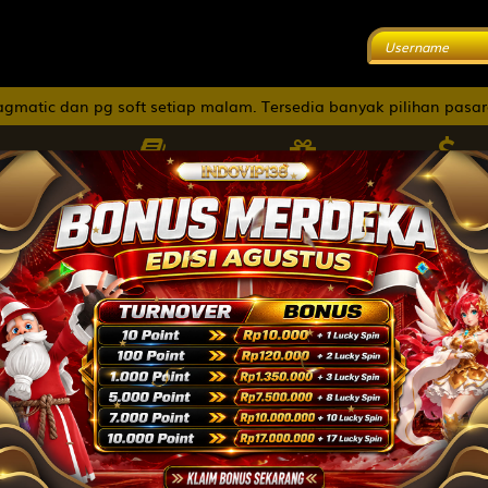
soft setiap malam. Tersedia banyak pilihan pasaran togel seperti
ISTORY NOMOR
BUKU MIMPI
LUCKY SPIN
PRO