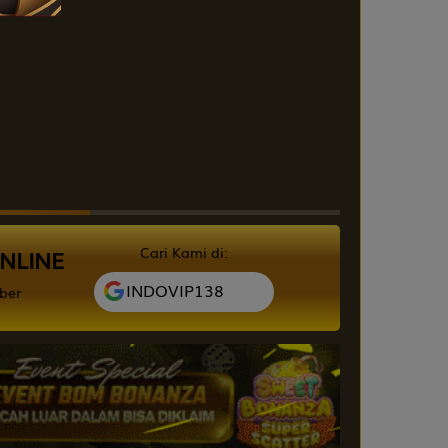
Cari Kami di:
NLINE
INDOVIP138
ber