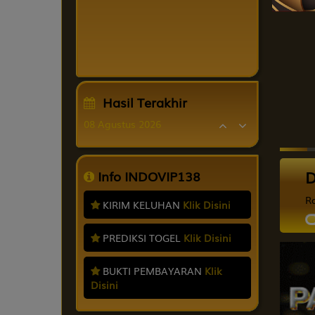
Hasil Terakhir
08 Agustus 2026
LA4DLOTTERY
CHINA
8
6
1
6
5
9
6
9
D
Info INDOVIP138
TOKYOTONIGHT
MAGNUM4D
0
3
1
0
2
7
9
2
R
KIRIM KELUHAN
Klik Disini
KENTUCKYDAY
BULLSEYE
4
4
5
8
8
5
7
3
PREDIKSI TOGEL
Klik Disini
KENTUCKYEVE
NEWJERSEYDAY
6
8
6
5
1
0
7
4
BUKTI PEMBAYARAN
Klik
Disini