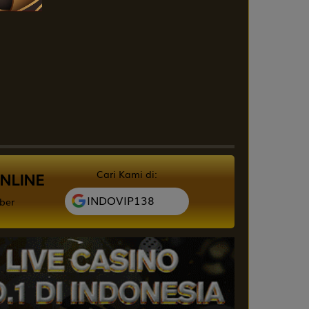
Cari Kami di:
NLINE
INDOVIP138
ber