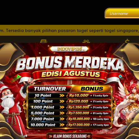
ak pilihan pasaran togel seperti togel singapore, togel hongkong
ISTORY NOMOR
BUKU MIMPI
LUCKY SPIN
PRO