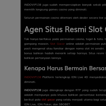
INDOVIP138 juga sudah mempersiapkan banyak sekali pili
memilih langsung games casino yang diminati.
Seluruh permainan casino ditemani oleh dealer secara liv
Agen Situs Resmi Slo
Tak hanya berfokus pada permainan casino, togel & toto,
gampang maxwin.
Slot Gacor
online adalah permainan puta
pasti mengenal atau familiar dengan nama slot ini sendiri
bonus bahkan hadiah menarik setiap harinya. Situs res
bahkan pertanyaan lainnya.
Kenapa Harus Bermain Bers
INDOVIP138
Platform terlengkap IDN Live 4D menyediakan
diminati.
INDOVIP138
juga dilengkapi dengan RTP yang sudah teruj
adalah mempunya pola khusus bahkan persentase kemen
berikut pola
slot gacor
yang selalu menjadi utama bagi selur
IDN Live, IDN Poker, dan SBOBET.