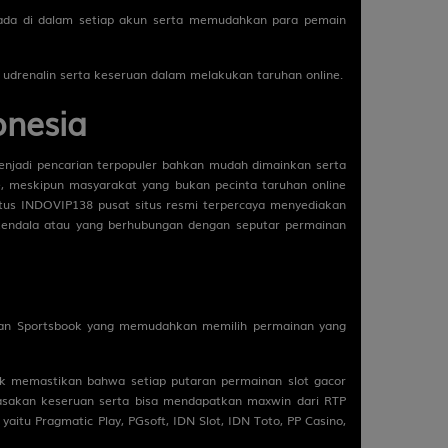
a ada di dalam setiap akun serta memudahkan para pemain
 udrenalin serta keseruan dalam melakukan taruhan online.
onesia
enjadi pencarian terpopuler bahkan mudah dimainkan serta
e, meskipun masyarakat yang bukan pecinta taruhan online
 situs INDOVIP138 pusat situs resmi terpercaya menyediakan
kendala atau yang berhubungan dengan seputar permainan
er dan Sportsbook yang memudahkan memilih permainan yang
uk memastikan bahwa setiap putaran permainan slot gacor
akan keseruan serta bisa mendapatkan maxwin dari RTP
aitu Pragmatic Play, PGsoft, IDN Slot, IDN Toto, PP Casino,