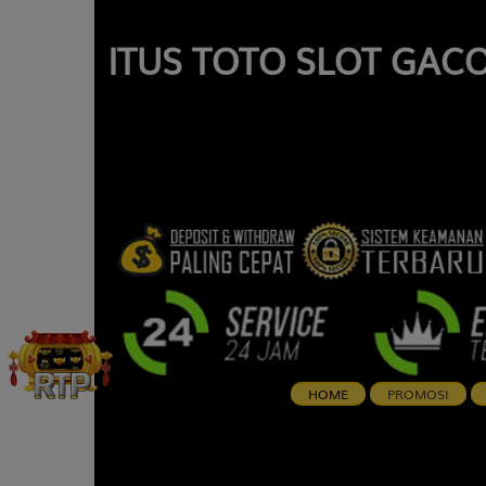
 SITUS TOTO SLOT GACOR 
HOME
PROMOSI