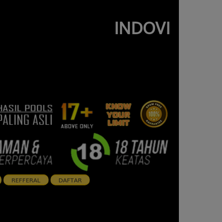
INDOVIP138 SIT
REFFERAL
DAFTAR