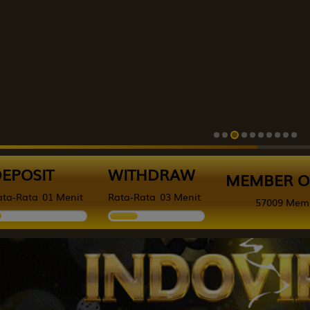
EPOSIT
WITHDRAW
MEMBER O
ata-Rata
01
Menit
Rata-Rata
03
Menit
57009
Mem