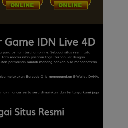
r Game IDN Live 4D
u para pemain taruhan online. Sebagai situs resmi toto
. Toto macau ialah pasaran togel terpopuler dengan
 sebutan permainan mudah menang bahkan bisa mendapatkan
 bisa melakukan Barcode Qris menggunakan E-Wallet DANA,
makin lancar serta seru dimainkan, dan tentunya kami juga
ai Situs Resmi