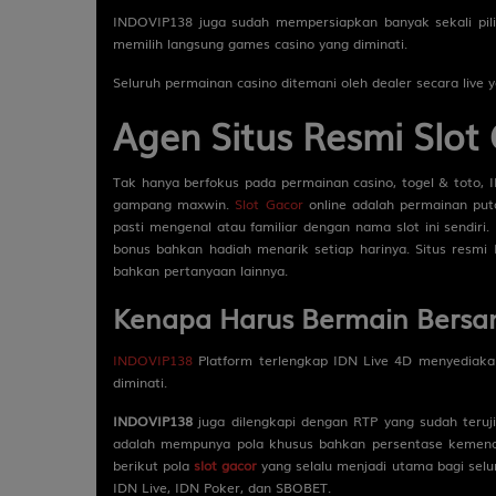
INDOVIP138 juga sudah mempersiapkan banyak sekali pili
memilih langsung games casino yang diminati.
Seluruh permainan casino ditemani oleh dealer secara liv
Agen Situs Resmi Slo
Tak hanya berfokus pada permainan casino, togel & toto,
gampang maxwin.
Slot Gacor
online adalah permainan puta
pasti mengenal atau familiar dengan nama slot ini sendiri
bonus bahkan hadiah menarik setiap harinya. Situs res
bahkan pertanyaan lainnya.
Kenapa Harus Bermain Bers
INDOVIP138
Platform terlengkap IDN Live 4D menyediakan
diminati.
INDOVIP138
juga dilengkapi dengan RTP yang sudah teruj
adalah mempunya pola khusus bahkan persentase kemen
berikut pola
slot gacor
yang selalu menjadi utama bagi selur
IDN Live, IDN Poker, dan SBOBET.