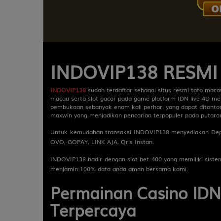
INDOVIP138 RESMI |
INDOVIP138
sudah terdaftar sebagai situs resmi toto macau
macau serta slot gacor pada game platform IDN live 4D men
pembukaan sebanyak enam kali perhari yang dapat ditonto
maxwin yang menjadikan pencarian terpopuler pada putaran
Untuk kemudahan transaksi INDOVIP138 menyediakan Depos
OVO, GOPAY, LINK AJA, Qris Instan.
INDOVIP138 hadir dengan slot bet 400 yang memiliki siste
menjamin 100% data anda aman bersama kami.
Permainan Casino IDN 
Terpercaya