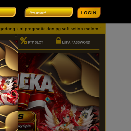
LOGIN
tic dan pg soft setiap malam. Tersedia banyak pilihan pasaran to
×
MOSI
RTP SLOT
LUPA PASSWORD