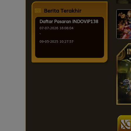
Berita Terakhir
Daftar Pasaran INDOVIP138
07-07-2026 16:06:04
09-05-2025 10:27:57