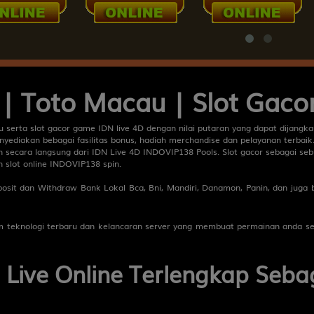
 Toto Macau | Slot Gaco
 serta slot gacor game IDN live 4D dengan nilai putaran yang dapat dijangka
yediakan bebagai fasilitas bonus, hadiah merchandise dan pelayanan terbaik
n secara langsung dari IDN Live 4D INDOVIP138 Pools. Slot gacor sebagai
 slot online INDOVIP138 spin.
it dan Withdraw Bank Lokal Bca, Bni, Mandiri, Danamon, Panin, dan juga
m teknologi terbaru dan kelancaran server yang membuat permainan anda se
Live Online Terlengkap Sebag