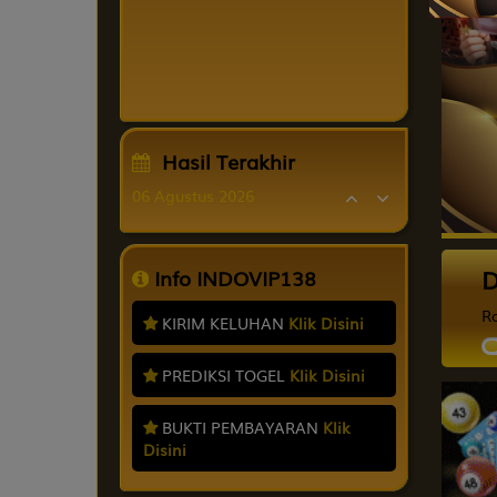
Hasil Terakhir
06 Agustus 2026
OREGON4
1
5
9
3
D
Info INDOVIP138
ICTOTO23
4
2
1
7
R
KIRIM KELUHAN
Klik Disini
CALIFORNIA
8
3
7
1
PREDIKSI TOGEL
Klik Disini
CHINA
0
1
1
9
BUKTI PEMBAYARAN
Klik
Disini