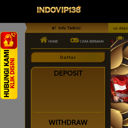
di Situs Toto INDOVIP138, dapatkan bonus deposit pertama 50% dan
Info Terkini:
HOME
CARA BERMAIN
H
Daftar
DEPOSIT
WITHDRAW