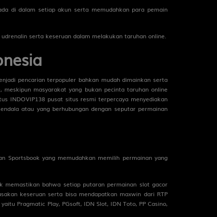
a ada di dalam setiap akun serta memudahkan para pemain
 udrenalin serta keseruan dalam melakukan taruhan online.
onesia
enjadi pencarian terpopuler bahkan mudah dimainkan serta
e, meskipun masyarakat yang bukan pecinta taruhan online
 situs INDOVIP138 pusat situs resmi terpercaya menyediakan
kendala atau yang berhubungan dengan seputar permainan
er dan Sportsbook yang memudahkan memilih permainan yang
uk memastikan bahwa setiap putaran permainan slot gacor
akan keseruan serta bisa mendapatkan maxwin dari RTP
aitu Pragmatic Play, PGsoft, IDN Slot, IDN Toto, PP Casino,