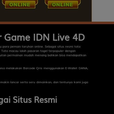
r Game IDN Live 4D
u para pemain taruhan online. Sebagai situs resmi toto
. Toto macau ialah pasaran togel terpopuler dengan
 sebutan permainan mudah menang bahkan bisa mendapatkan
 bisa melakukan Barcode Qris menggunakan E-Wallet DANA,
makin lancar serta seru dimainkan, dan tentunya kami juga
ai Situs Resmi