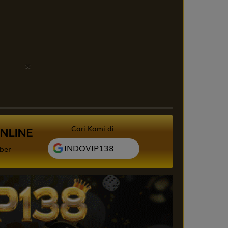
×
Cari Kami di:
NLINE
INDOVIP138
ber