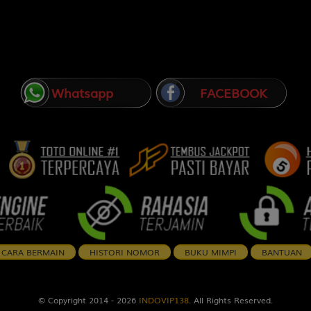
Whatsapp
FACEBOOK
CARA BERMAIN
HISTORI NOMOR
BUKU MIMPI
BANTUAN
© Copyright 2014 - 2026
INDOVIP138
. All Rights Reserved.