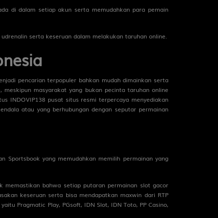
a ada di dalam setiap akun serta memudahkan para pemain
 udrenalin serta keseruan dalam melakukan taruhan online.
onesia
enjadi pencarian terpopuler bahkan mudah dimainkan serta
e, meskipun masyarakat yang bukan pecinta taruhan online
 situs INDOVIP138 pusat situs resmi terpercaya menyediakan
kendala atau yang berhubungan dengan seputar permainan
er dan Sportsbook yang memudahkan memilih permainan yang
uk memastikan bahwa setiap putaran permainan slot gacor
akan keseruan serta bisa mendapatkan maxwin dari RTP
aitu Pragmatic Play, PGsoft, IDN Slot, IDN Toto, PP Casino,