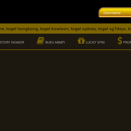
gkong, togel kowloon, togel sydney, togel sg7days, togel ic tot
ISTORY NOMOR
BUKU MIMPI
LUCKY SPIN
PRO