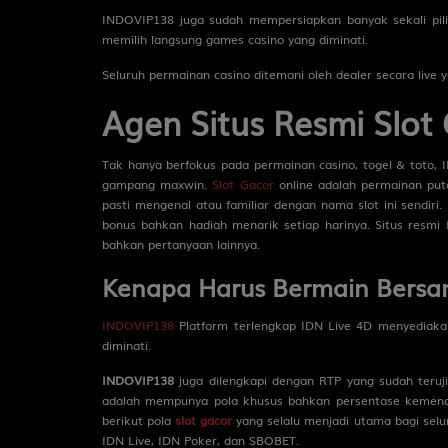
INDOVIP138 juga sudah mempersiapkan banyak sekali pili
memilih langsung games casino yang diminati.
Seluruh permainan casino ditemani oleh dealer secara liv
Agen Situs Resmi Slo
Tak hanya berfokus pada permainan casino, togel & toto,
gampang maxwin.
Slot Gacor
online adalah permainan puta
pasti mengenal atau familiar dengan nama slot ini sendiri
bonus bahkan hadiah menarik setiap harinya. Situs res
bahkan pertanyaan lainnya.
Kenapa Harus Bermain Bers
INDOVIP138
Platform terlengkap IDN Live 4D menyediakan
diminati.
INDOVIP138
juga dilengkapi dengan RTP yang sudah teruj
adalah mempunya pola khusus bahkan persentase kemen
berikut pola
slot gacor
yang selalu menjadi utama bagi selur
IDN Live, IDN Poker, dan SBOBET.