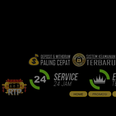
HOME
PROMOSI