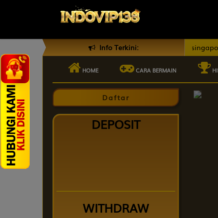
 banyak pilihan pasaran togel seperti togel singapore, togel hon
Info Terkini:
HOME
CARA BERMAIN
H
Daftar
DEPOSIT
WITHDRAW