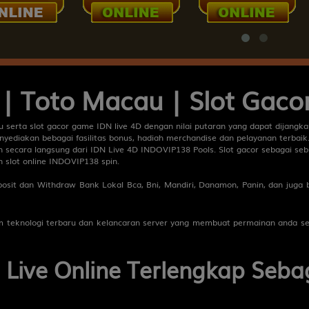
 Toto Macau | Slot Gaco
 serta slot gacor game IDN live 4D dengan nilai putaran yang dapat dijangka
yediakan bebagai fasilitas bonus, hadiah merchandise dan pelayanan terbaik
n secara langsung dari IDN Live 4D INDOVIP138 Pools. Slot gacor sebagai
 slot online INDOVIP138 spin.
it dan Withdraw Bank Lokal Bca, Bni, Mandiri, Danamon, Panin, dan juga
m teknologi terbaru dan kelancaran server yang membuat permainan anda se
Live Online Terlengkap Sebag