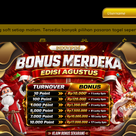
alam. Tersedia banyak pilihan pasaran togel seperti togel singa
ISTORY NOMOR
BUKU MIMPI
LUCKY SPIN
PRO