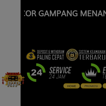
T GACOR GAMPANG MENANG
HOME
PROMOSI