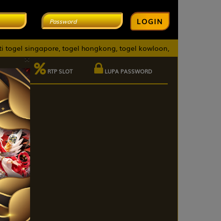
LOGIN
pore, togel hongkong, togel kowloon, togel sydney, togel sg7days
×
MOSI
RTP SLOT
LUPA PASSWORD