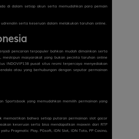
a ada di dalam setiap akun serta memudahkan para pemain
 udrenalin serta keseruan dalam melakukan taruhan online.
onesia
enjadi pencarian terpopuler bahkan mudah dimainkan serta
e, meskipun masyarakat yang bukan pecinta taruhan online
 situs INDOVIP138 pusat situs resmi terpercaya menyediakan
kendala atau yang berhubungan dengan seputar permainan
er dan Sportsbook yang memudahkan memilih permainan yang
uk memastikan bahwa setiap putaran permainan slot gacor
akan keseruan serta bisa mendapatkan maxwin dari RTP
aitu Pragmatic Play, PGsoft, IDN Slot, IDN Toto, PP Casino,