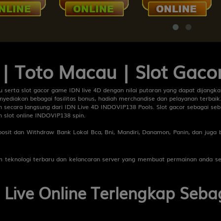
 Toto Macau | Slot Gaco
 serta slot gacor game IDN live 4D dengan nilai putaran yang dapat dijangka
yediakan bebagai fasilitas bonus, hadiah merchandise dan pelayanan terbaik
n secara langsung dari IDN Live 4D INDOVIP138 Pools. Slot gacor sebagai
 slot online INDOVIP138 spin.
it dan Withdraw Bank Lokal Bca, Bni, Mandiri, Danamon, Panin, dan juga
m teknologi terbaru dan kelancaran server yang membuat permainan anda se
Live Online Terlengkap Sebag