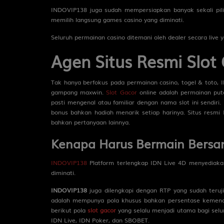
INDOVIP138 juga sudah mempersiapkan banyak sekali pili
memilih langsung games casino yang diminati.
Seluruh permainan casino ditemani oleh dealer secara liv
Agen Situs Resmi Slo
Tak hanya berfokus pada permainan casino, togel & toto,
gampang maxwin.
Slot Gacor
online adalah permainan puta
pasti mengenal atau familiar dengan nama slot ini sendiri
bonus bahkan hadiah menarik setiap harinya. Situs res
bahkan pertanyaan lainnya.
Kenapa Harus Bermain Bers
INDOVIP138
Platform terlengkap IDN Live 4D menyediakan
diminati.
INDOVIP138
juga dilengkapi dengan RTP yang sudah teruj
adalah mempunya pola khusus bahkan persentase kemen
berikut pola
slot gacor
yang selalu menjadi utama bagi selur
IDN Live, IDN Poker, dan SBOBET.