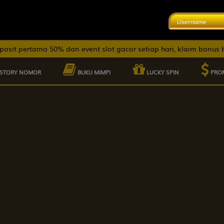
a 50% dan event slot gacor setiap hari, klaim bonus begadang slo
ISTORY NOMOR
BUKU MIMPI
LUCKY SPIN
PRO