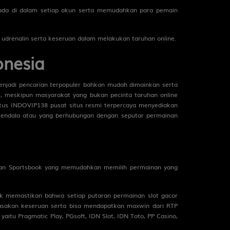
a ada di dalam setiap akun serta memudahkan para pemain
 udrenalin serta keseruan dalam melakukan taruhan online.
onesia
enjadi pencarian terpopuler bahkan mudah dimainkan serta
e, meskipun masyarakat yang bukan pecinta taruhan online
 situs INDOVIP138 pusat situs resmi terpercaya menyediakan
kendala atau yang berhubungan dengan seputar permainan
er dan Sportsbook yang memudahkan memilih permainan yang
uk memastikan bahwa setiap putaran permainan slot gacor
akan keseruan serta bisa mendapatkan maxwin dari RTP
aitu Pragmatic Play, PGsoft, IDN Slot, IDN Toto, PP Casino,