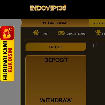
 Datang di Situs Toto INDOVIP138, dapatkan bonus deposit pertam
Info Terkini:
HOME
CARA BERMAIN
H
Daftar
DEPOSIT
WITHDRAW