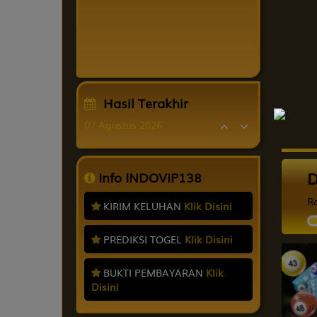
Hasil Terakhir
07 Agustus 2026
ICTOTO17
4
5
2
6
D
Info INDOVIP138
ICTOTO20
0
6
9
2
R
KIRIM KELUHAN
Klik Disini
ICTOTO23
0
6
1
2
PREDIKSI TOGEL
Klik Disini
SG7DAYS
4
1
3
7
BUKTI PEMBAYARAN
Klik
Disini