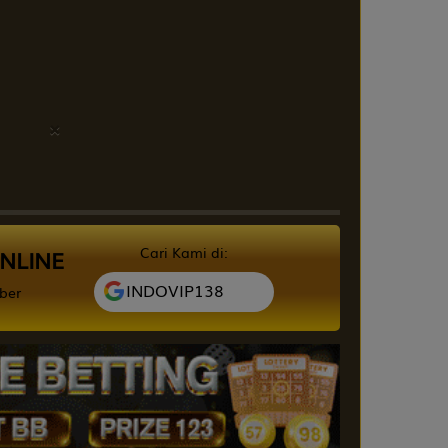
×
Cari Kami di:
NLINE
INDOVIP138
ber