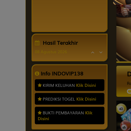
Hasil Terakhir
08 Agustus 2026
ICTOTO17
4
5
2
6
D
Info INDOVIP138
ICTOTO20
6
3
5
4
R
KIRIM KELUHAN
Klik Disini
ICTOTO23
3
7
8
9
PREDIKSI TOGEL
Klik Disini
SG7DAYS
0
9
5
0
BUKTI PEMBAYARAN
Klik
Disini