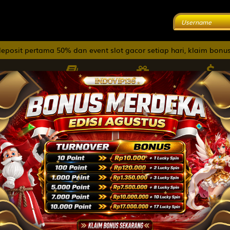
0% dan event slot gacor setiap hari, klaim bonus begadang slot p
ISTORY NOMOR
BUKU MIMPI
LUCKY SPIN
PRO