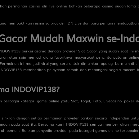
han permainan casino idn live online bahkan beberapa casino sudah lam
e yang membuktikan resminya provider IDN Live dan para pemain mendapatkan
t Gacor Mudah Maxwin se-Ind
 INDOVIP138 berkerjasama dengan provider Slot Gacor yang sudah saat ini m
ran atau spin menjadi ajang favoritnya masyarakat pencinta putaran onlin
. Permainan ini menjadi viral yang seru untuk dimainkan apalagi bermain di
mi INDOVIP138 memberikan pelayanan ramah dan menangani segala macam 
ama INDOVIP138?
 berbagai kategori game online yaitu Slot, Togel, Toto, Livecasino, pok
i sinkron dengan setiap permainan provider bahkan secara independen unt
angan pada saat itu. Bersama kami INDOVIP138 semua member akan meras
uh pemain. Bahkan penyedia provider pada kategori games online terpopuler y