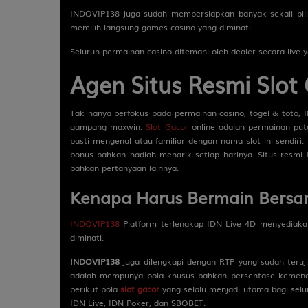
INDOVIP138 juga sudah mempersiapkan banyak sekali pili
memilih langsung games casino yang diminati.
Seluruh permainan casino ditemani oleh dealer secara liv
Agen Situs Resmi Slo
Tak hanya berfokus pada permainan casino, togel & toto,
gampang maxwin.
Slot Gacor
online adalah permainan puta
pasti mengenal atau familiar dengan nama slot ini sendiri
bonus bahkan hadiah menarik setiap harinya. Situs res
bahkan pertanyaan lainnya.
Kenapa Harus Bermain Bers
INDOVIP138
Platform terlengkap IDN Live 4D menyediakan
diminati.
INDOVIP138
juga dilengkapi dengan RTP yang sudah teruj
adalah mempunya pola khusus bahkan persentase kemen
berikut pola
slot gacor
yang selalu menjadi utama bagi selur
IDN Live, IDN Poker, dan SBOBET.