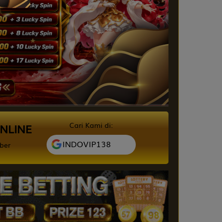
Cari Kami di:
NLINE
INDOVIP138
ber