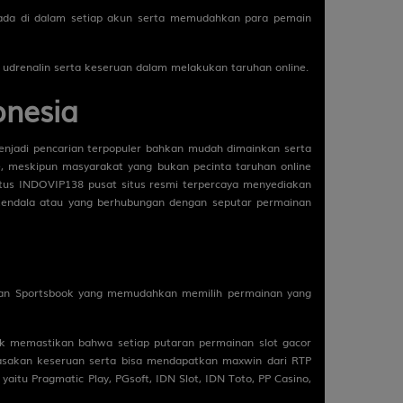
a ada di dalam setiap akun serta memudahkan para pemain
 udrenalin serta keseruan dalam melakukan taruhan online.
onesia
enjadi pencarian terpopuler bahkan mudah dimainkan serta
e, meskipun masyarakat yang bukan pecinta taruhan online
 situs INDOVIP138 pusat situs resmi terpercaya menyediakan
kendala atau yang berhubungan dengan seputar permainan
er dan Sportsbook yang memudahkan memilih permainan yang
uk memastikan bahwa setiap putaran permainan slot gacor
akan keseruan serta bisa mendapatkan maxwin dari RTP
aitu Pragmatic Play, PGsoft, IDN Slot, IDN Toto, PP Casino,