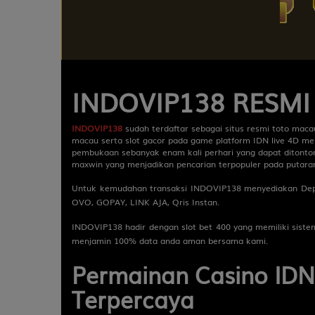
INDOVIP138 RESMI |
INDOVIP138
sudah terdaftar sebagai situs resmi toto macau
macau serta slot gacor pada game platform IDN live 4D men
pembukaan sebanyak enam kali perhari yang dapat ditonto
maxwin yang menjadikan pencarian terpopuler pada putaran
Untuk kemudahan transaksi INDOVIP138 menyediakan Depos
OVO, GOPAY, LINK AJA, Qris Instan.
INDOVIP138 hadir dengan slot bet 400 yang memiliki siste
menjamin 100% data anda aman bersama kami.
Permainan Casino IDN 
Terpercaya