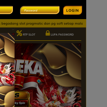
LOGIN
ragmatic dan pg soft setiap malam. Tersedia banyak pilihan pasa
×
MOSI
RTP SLOT
LUPA PASSWORD