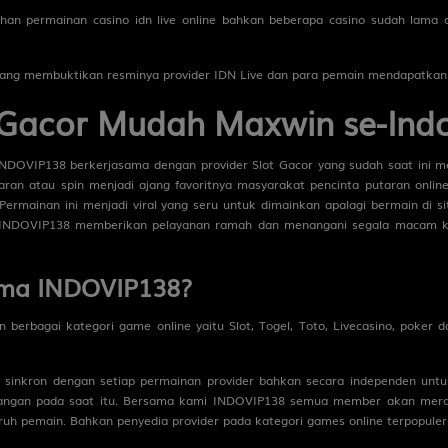
han permainan casino idn live online bahkan beberapa casino sudah lam
e yang membuktikan resminya provider IDN Live dan para pemain mendapatkan
t Gacor Mudah Maxwin se-Ind
 INDOVIP138 berkerjasama dengan provider Slot Gacor yang sudah saat ini m
ran atau spin menjadi ajang favoritnya masyarakat pencinta putaran onlin
. Permainan ini menjadi viral yang seru untuk dimainkan apalagi bermain di
mi INDOVIP138 memberikan pelayanan ramah dan menangani segala macam 
ama INDOVIP138?
 berbagai kategori game online yaitu Slot, Togel, Toto, Livecasino, pok
i sinkron dengan setiap permainan provider bahkan secara independen unt
angan pada saat itu. Bersama kami INDOVIP138 semua member akan meras
uh pemain. Bahkan penyedia provider pada kategori games online terpopuler y