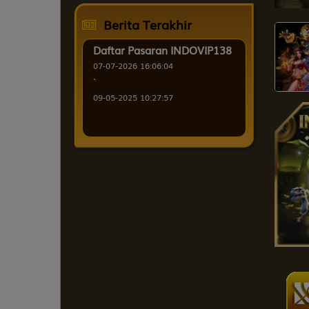
Berita Terakhir
Daftar Pasaran INDOVIP138
07-07-2026 16:06:04
09-05-2025 10:27:57