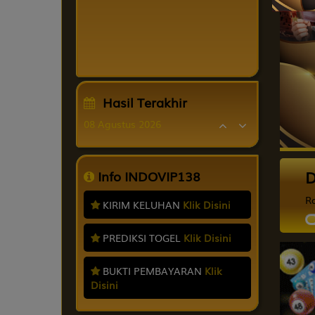
Hasil Terakhir
08 Agustus 2026
ICTOTO17
1
4
6
2
D
Info INDOVIP138
ICTOTO20
6
3
5
4
R
KIRIM KELUHAN
Klik Disini
ICTOTO23
3
7
8
9
PREDIKSI TOGEL
Klik Disini
SG7DAYS
0
9
5
0
BUKTI PEMBAYARAN
Klik
Disini