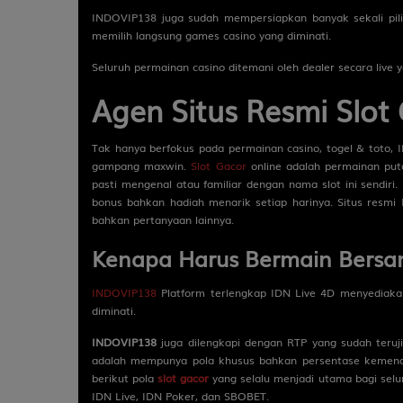
INDOVIP138 juga sudah mempersiapkan banyak sekali pili
memilih langsung games casino yang diminati.
Seluruh permainan casino ditemani oleh dealer secara liv
Agen Situs Resmi Slo
Tak hanya berfokus pada permainan casino, togel & toto,
gampang maxwin.
Slot Gacor
online adalah permainan puta
pasti mengenal atau familiar dengan nama slot ini sendiri
bonus bahkan hadiah menarik setiap harinya. Situs res
bahkan pertanyaan lainnya.
Kenapa Harus Bermain Bers
INDOVIP138
Platform terlengkap IDN Live 4D menyediakan
diminati.
INDOVIP138
juga dilengkapi dengan RTP yang sudah teruj
adalah mempunya pola khusus bahkan persentase kemen
berikut pola
slot gacor
yang selalu menjadi utama bagi selur
IDN Live, IDN Poker, dan SBOBET.