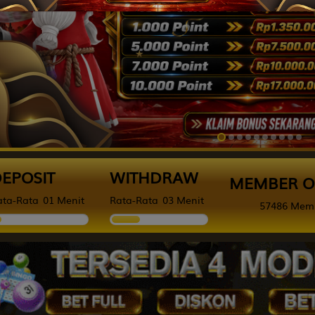
EPOSIT
WITHDRAW
MEMBER O
ata-Rata
01
Menit
Rata-Rata
03
Menit
57486
Mem