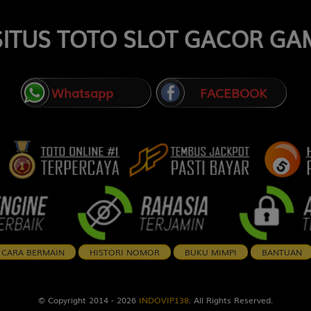
S TOTO SLOT GACOR GAMPA
Whatsapp
FACEBOOK
CARA BERMAIN
HISTORI NOMOR
BUKU MIMPI
BANTUAN
© Copyright 2014 - 2026
INDOVIP138
. All Rights Reserved.