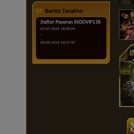
Berita Terakhir
Daftar Pasaran INDOVIP138
07-07-2026 16:06:04
09-05-2025 10:27:57