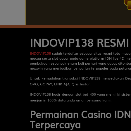
INDOVIP138 RESMI |
INDOVIP138
sudah terdaftar sebagai situs resmi toto macau
macau serta slot gacor pada game platform IDN live 4D men
pembukaan sebanyak enam kali perhari yang dapat ditonto
maxwin yang menjadikan pencarian terpopuler pada putaran
Untuk kemudahan transaksi INDOVIP138 menyediakan Depos
OVO, GOPAY, LINK AJA, Qris Instan.
INDOVIP138 hadir dengan slot bet 400 yang memiliki siste
menjamin 100% data anda aman bersama kami.
Permainan Casino IDN 
Terpercaya