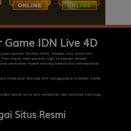
r Game IDN Live 4D
u para pemain taruhan online. Sebagai situs resmi toto
. Toto macau ialah pasaran togel terpopuler dengan
 sebutan permainan mudah menang bahkan bisa mendapatkan
 bisa melakukan Barcode Qris menggunakan E-Wallet DANA,
makin lancar serta seru dimainkan, dan tentunya kami juga
ai Situs Resmi