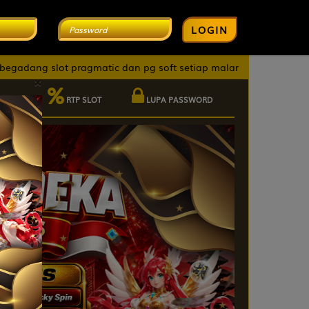
LOGIN
agmatic dan pg soft setiap malam. Tersedia banyak pilihan pasar
×
MOSI
RTP SLOT
LUPA PASSWORD