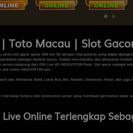
 Toto Macau | Slot Gaco
 serta slot gacor game IDN live 4D dengan nilai putaran yang dapat dijangka
yediakan bebagai fasilitas bonus, hadiah merchandise dan pelayanan terbaik
n secara langsung dari IDN Live 4D INDOVIP138 Pools. Slot gacor sebagai
 slot online INDOVIP138 spin.
it dan Withdraw Bank Lokal Bca, Bni, Mandiri, Danamon, Panin, dan juga
m teknologi terbaru dan kelancaran server yang membuat permainan anda se
Live Online Terlengkap Sebag