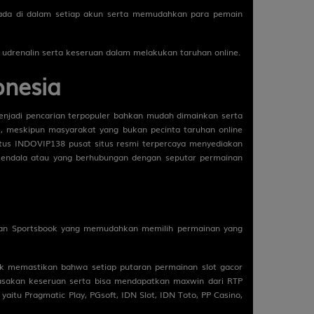
a ada di dalam setiap akun serta memudahkan para pemain
 udrenalin serta keseruan dalam melakukan taruhan online.
onesia
enjadi pencarian terpopuler bahkan mudah dimainkan serta
e, meskipun masyarakat yang bukan pecinta taruhan online
 situs INDOVIP138 pusat situs resmi terpercaya menyediakan
kendala atau yang berhubungan dengan seputar permainan
er dan Sportsbook yang memudahkan memilih permainan yang
uk memastikan bahwa setiap putaran permainan slot gacor
akan keseruan serta bisa mendapatkan maxwin dari RTP
aitu Pragmatic Play, PGsoft, IDN Slot, IDN Toto, PP Casino,