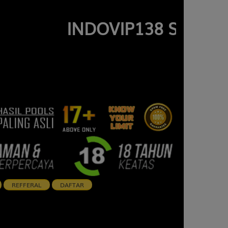
INDOVIP138 SITUS TO
REFFERAL
DAFTAR