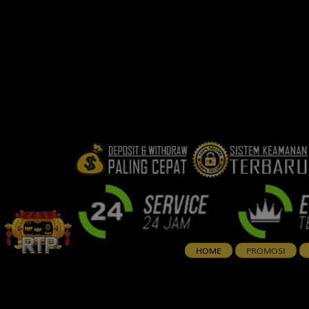
HOME
PROMOSI