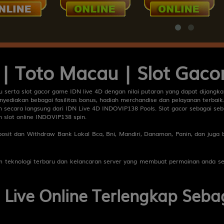
 Toto Macau | Slot Gaco
 serta slot gacor game IDN live 4D dengan nilai putaran yang dapat dijangka
yediakan bebagai fasilitas bonus, hadiah merchandise dan pelayanan terbaik
n secara langsung dari IDN Live 4D INDOVIP138 Pools. Slot gacor sebagai
 slot online INDOVIP138 spin.
it dan Withdraw Bank Lokal Bca, Bni, Mandiri, Danamon, Panin, dan juga
m teknologi terbaru dan kelancaran server yang membuat permainan anda se
Live Online Terlengkap Sebag