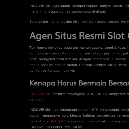
INDOVIP138 juga sudah mempersiapkan banyak sekali pili
memilih langsung games casino yang diminati.
Seluruh permainan casino ditemani oleh dealer secara liv
Agen Situs Resmi Slo
Tak hanya berfokus pada permainan casino, togel & toto,
gampang maxwin.
Slot Gacor
online adalah permainan puta
pasti mengenal atau familiar dengan nama slot ini sendiri
bonus bahkan hadiah menarik setiap harinya. Situs res
bahkan pertanyaan lainnya.
Kenapa Harus Bermain Bers
INDOVIP138
Platform terlengkap IDN Live 4D menyediakan
diminati.
INDOVIP138
juga dilengkapi dengan RTP yang sudah teruj
adalah mempunya pola khusus bahkan persentase kemen
berikut pola
slot gacor
yang selalu menjadi utama bagi selur
IDN Live, IDN Poker, dan SBOBET.