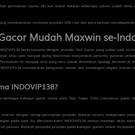
han permainan casino idn live online bahkan beberapa casino sudah lam
e yang membuktikan resminya provider IDN Live dan para pemain mendapatkan
t Gacor Mudah Maxwin se-Ind
 INDOVIP138 berkerjasama dengan provider Slot Gacor yang sudah saat ini m
ran atau spin menjadi ajang favoritnya masyarakat pencinta putaran onlin
. Permainan ini menjadi viral yang seru untuk dimainkan apalagi bermain di
mi INDOVIP138 memberikan pelayanan ramah dan menangani segala macam 
ama INDOVIP138?
 berbagai kategori game online yaitu Slot, Togel, Toto, Livecasino, pok
i sinkron dengan setiap permainan provider bahkan secara independen unt
angan pada saat itu. Bersama kami INDOVIP138 semua member akan meras
uh pemain. Bahkan penyedia provider pada kategori games online terpopuler y