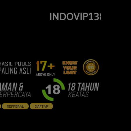
INDOVIP138 SITUS 
REFFERAL
DAFTAR