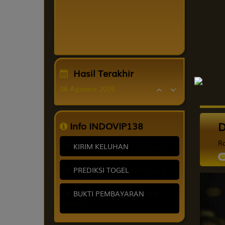
Hasil Terakhir
06 Agustus 2026
ZC CAPRICORN
7
1
5
1
D
Info INDOVIP138
ZC PISCES
0
3
2
8
R
KIRIM KELUHAN
Klik Disini
ZC SCORPIO
9
2
0
7
PREDIKSI TOGEL
Klik Disini
ZC VIRGO
3
2
0
5
BUKTI PEMBAYARAN
Klik
Disini