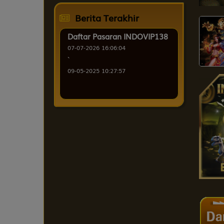
Berita Terakhir
Daftar Pasaran INDOVIP138
07-07-2026 16:06:04
09-05-2025 10:27:57