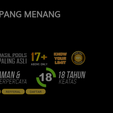
G MENANG
REFFERAL
DAFTAR