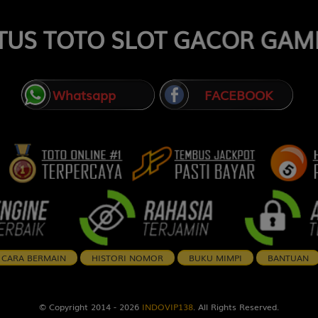
 TOTO SLOT GACOR GAMPAN
Whatsapp
FACEBOOK
CARA BERMAIN
HISTORI NOMOR
BUKU MIMPI
BANTUAN
© Copyright 2014 - 2026
INDOVIP138
. All Rights Reserved.