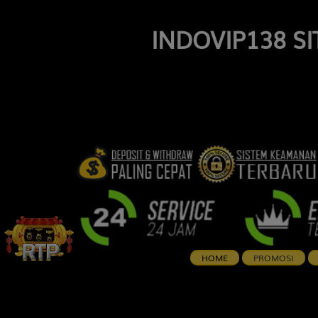
INDOVIP138 SITUS
HOME
PROMOSI