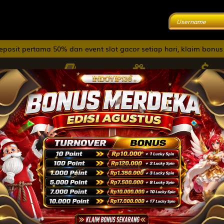
0% dan event slot gacor setiap hari, klaim bonus begadang slot p
ISTORY NOMOR
BUKU MIMPI
LUCKY SPIN
PRO